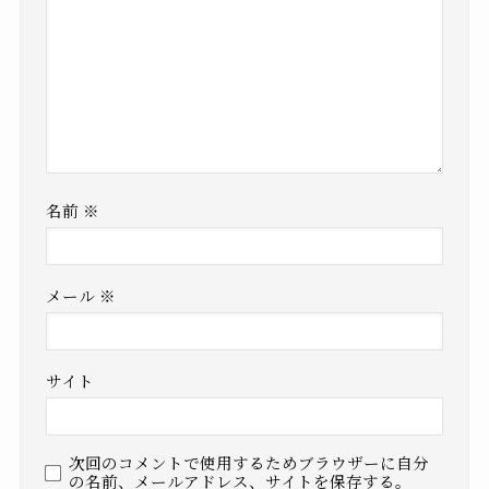
名前
※
メール
※
サイト
次回のコメントで使用するためブラウザーに自分
の名前、メールアドレス、サイトを保存する。