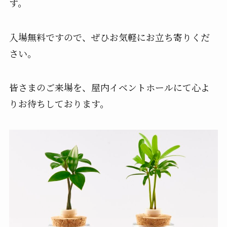
す。
入場無料ですので、ぜひお気軽にお立ち寄りくだ
さい。
皆さまのご来場を、屋内イベントホールにて心よ
りお待ちしております。