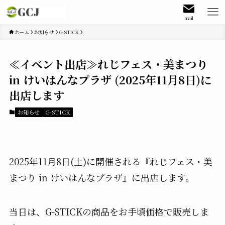
mail
ホーム
お知らせ
G-STICK
≪イベント出店≫れじフェス・美まつり
in けいはんなプラザ (2025年11月8日)に
出店します
お知らせ
G-STICK
2025年11月8日(土)に開催される『れじフェス・美
まつり in けいはんなプラザ』に出店します。
当日は、G-STICKの商品をお手頃価格で販売しま