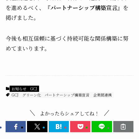
を進めるべく、
『パートナーシップ構築宣言』
を
掲げました。
今後も相互信頼に基づく持続可能な関係構築に努
めてまいります。
お知らせ
GCJ
GCJ
グリーン化
パートナーシップ構築宣言
企業間連携
よかったらシェアしてね！