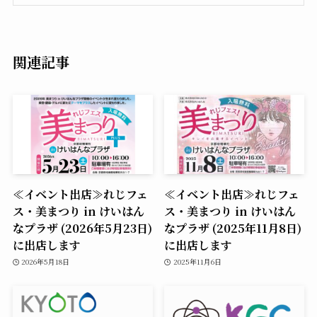
関連記事
≪イベント出店≫れじフェ
≪イベント出店≫れじフェ
ス・美まつり in けいはん
ス・美まつり in けいはん
なプラザ (2026年5月23日)
なプラザ (2025年11月8日)
に出店します
に出店します
2026年5月18日
2025年11月6日