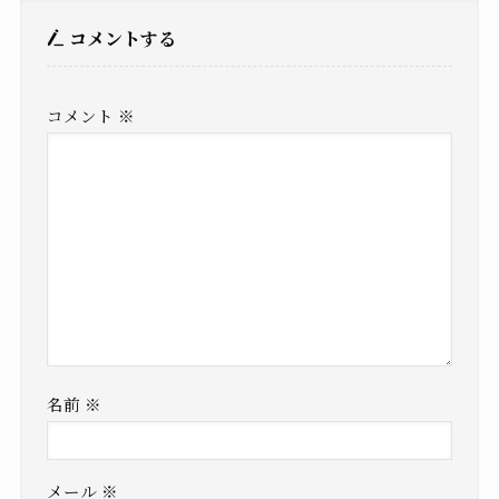
コメントする
コメント
※
名前
※
メール
※