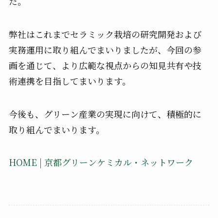
た。
弊社はこれまでセラミック栽培の研究開発および
実務運用に取り組んでまいりましたが、今回の参
画を通じて、より広範な視点からの知見共有や技
術連携を目指してまいります。
今後も、グリーン産業の実現に向けて、積極的に
取り組んでまいります。
HOME | 京都グリーンケミカル・ネットワーク