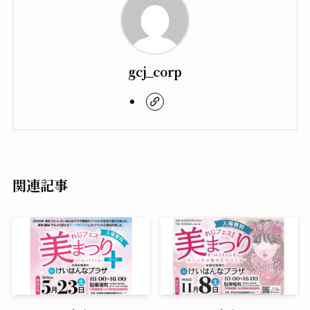
gcj_corp
関連記事