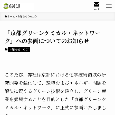
mail
ホーム
お知らせ
GCJ
『京都グリーンケミカル・ネットワー
ク』への参画についてのお知らせ
お知らせ
GCJ
このたび、弊社は京都における化学技術領域の研
究開発を強化して、環境およびエネルギー問題を
解決に資するグリーン技術を確立し、グリーン産
業を振興することを目的とした「京都グリーンケ
ミカル・ネットワーク」に正式に参画いたしまし